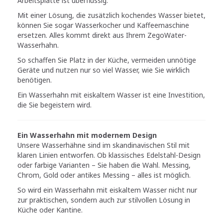
Arbeitsplatte ist überflüssig.
Mit einer Lösung, die zusätzlich kochendes Wasser bietet,
können Sie sogar Wasserkocher und Kaffeemaschine
ersetzen. Alles kommt direkt aus Ihrem ZegoWater-
Wasserhahn.
So schaffen Sie Platz in der Küche, vermeiden unnötige
Geräte und nutzen nur so viel Wasser, wie Sie wirklich
benötigen.
Ein Wasserhahn mit eiskaltem Wasser ist eine Investition,
die Sie begeistern wird.
Ein Wasserhahn mit modernem Design
Unsere Wasserhähne sind im skandinavischen Stil mit
klaren Linien entworfen. Ob klassisches Edelstahl-Design
oder farbige Varianten – Sie haben die Wahl. Messing,
Chrom, Gold oder antikes Messing – alles ist möglich.
So wird ein Wasserhahn mit eiskaltem Wasser nicht nur
zur praktischen, sondern auch zur stilvollen Lösung in
Küche oder Kantine.