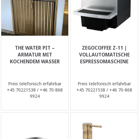
THE WATER PIT –
ZEGOCOFFEE Z-11 |
ARMATUR MIT
VOLLAUTOMATISCHE
KOCHENDEM WASSER
ESPRESSOMASCHINE
Preis telefonisch erfahrbar
Preis telefonisch erfahrbar
+45 70221538 / +46 70-868
+45 70221538 / +46 70-868
9924
9924