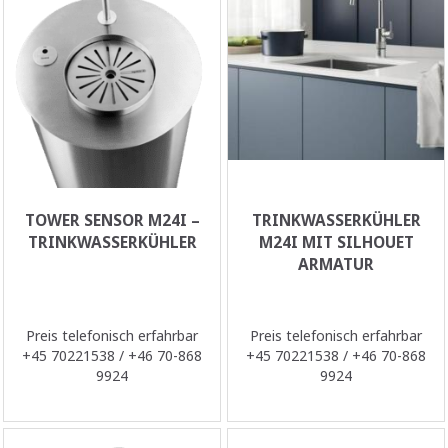
TOWER SENSOR M24I –
TRINKWASSERKÜHLER
TRINKWASSERKÜHLER
M24I MIT SILHOUET
ARMATUR
Preis telefonisch erfahrbar
Preis telefonisch erfahrbar
+45 70221538 / +46 70-868
+45 70221538 / +46 70-868
9924
9924