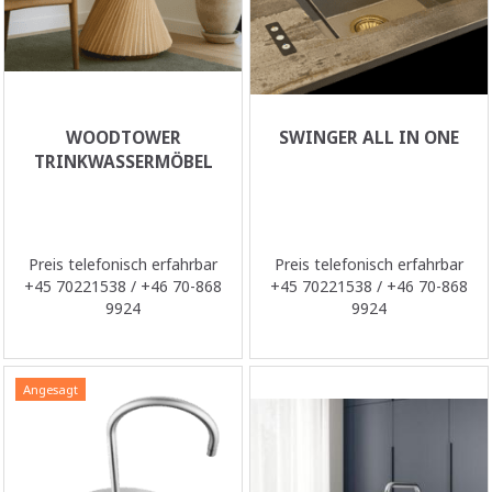
WOODTOWER
SWINGER ALL IN ONE
TRINKWASSERMÖBEL
Preis telefonisch erfahrbar
Preis telefonisch erfahrbar
+45 70221538 / +46 70-868
+45 70221538 / +46 70-868
9924
9924
Angesagt