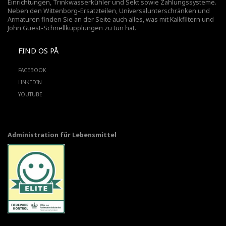
Einrichtungen,
Trinkwasserkühler
und Sekt sowie Zahlungssysteme.
Neben den Wittenborg-Ersatzteilen, Universalunterschränken und
Armaturen finden Sie an der Seite auch alles, was mit Kalkfiltern und
John Guest-Schnellkupplungen zu tun hat.
FIND OS PÅ
FACEBOOK
LINKEDIN
YOUTUBE
Administration für Lebensmittel