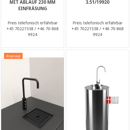
MIT ABLAUF 230 MM
3.51/19920
EINFRÄSUNG
Preis telefonisch erfahrbar
Preis telefonisch erfahrbar
+45 70221538 / +46 70-868
+45 70221538 / +46 70-868
9924
9924
Angesagt