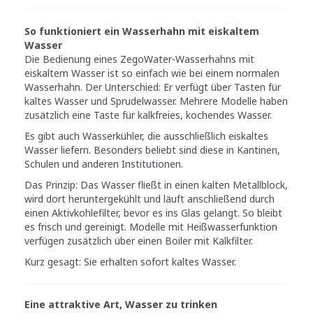
So funktioniert ein Wasserhahn mit eiskaltem
Wasser
Die Bedienung eines ZegoWater-Wasserhahns mit
eiskaltem Wasser ist so einfach wie bei einem normalen
Wasserhahn. Der Unterschied: Er verfügt über Tasten für
kaltes Wasser und Sprudelwasser. Mehrere Modelle haben
zusätzlich eine Taste für kalkfreies, kochendes Wasser.
Es gibt auch Wasserkühler, die ausschließlich eiskaltes
Wasser liefern. Besonders beliebt sind diese in Kantinen,
Schulen und anderen Institutionen.
Das Prinzip: Das Wasser fließt in einen kalten Metallblock,
wird dort heruntergekühlt und läuft anschließend durch
einen Aktivkohlefilter, bevor es ins Glas gelangt. So bleibt
es frisch und gereinigt. Modelle mit Heißwasserfunktion
verfügen zusätzlich über einen Boiler mit Kalkfilter.
Kurz gesagt: Sie erhalten sofort kaltes Wasser.
Eine attraktive Art, Wasser zu trinken