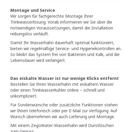
Montage und Service
Wir sorgen für fachgerechte Montage Ihrer
Trinkwasserlösung. Vorab informieren wir Sie über die
notwendigen Voraussetzungen, damit die Installation
reibungslos verläuft.
Damit Ihr Wasserhahn dauerhaft optimal funktioniert,
bieten wir regelmäßige Service- und Hygienekontrollen an.
So bleibt das System frei von Bakterien und Kalk, und die
Lebensdauer wird verlängert.
Das eiskalte Wasser ist nur wenige Klicks entfernt
Bestellen Sie Ihren Wasserhahn mit eiskaltem Wasser
oder einen Trinkwasserkühler online – schnell und
unkompliziert.
Für Sonderwünsche oder zusätzliche Funktionen stehen
wir Ihnen telefonisch oder per E-Mail zur Verfügung. Auf
Wunsch übernehmen wir auch Lieferung und Montage.
Mit einem ZegoWater-Wasserhahn wird Durstlöschen
zum Genuss.