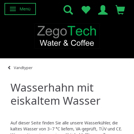
Menü
Anzeige ändern
Vandtyper
Wasserhahn mit
eiskaltem Wasser
Auf dieser Seite finden Sie alle unsere Wasserkühler, die
kaltes Wasser von 3–7 °C liefern, VA-geprüft, TÜV und CE.