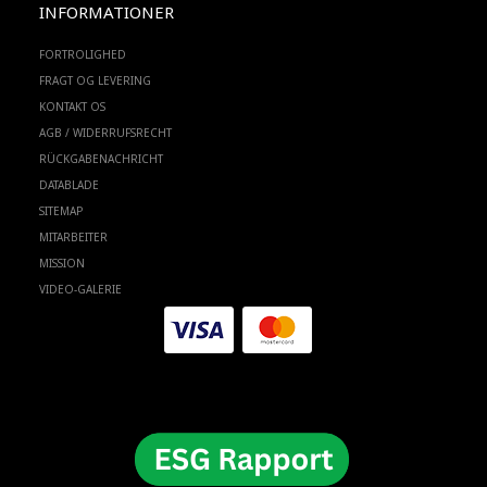
INFORMATIONER
FORTROLIGHED
FRAGT OG LEVERING
KONTAKT OS
AGB / WIDERRUFSRECHT
RÜCKGABENACHRICHT
DATABLADE
SITEMAP
MITARBEITER
MISSION
VIDEO-GALERIE