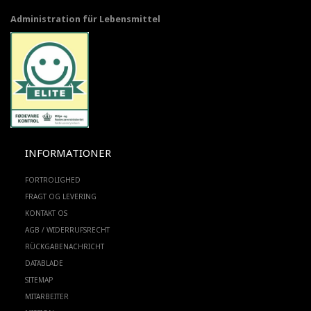
Administration für Lebensmittel
INFORMATIONER
FORTROLIGHED
FRAGT OG LEVERING
KONTAKT OS
AGB / WIDERRUFSRECHT
RÜCKGABENACHRICHT
DATABLADE
SITEMAP
MITARBEITER