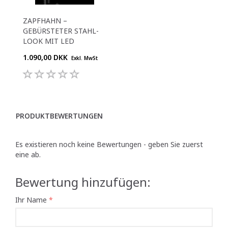
ZAPFHAHN –
GEBÜRSTETER STAHL-
LOOK MIT LED
1.090,00 DKK
Exkl. MwSt
PRODUKTBEWERTUNGEN
Es existieren noch keine Bewertungen - geben Sie zuerst
eine ab.
Bewertung hinzufügen:
Ihr Name