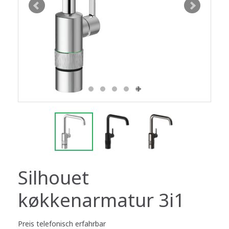
Silhouet
køkkenarmatur 3i1
Preis telefonisch erfahrbar