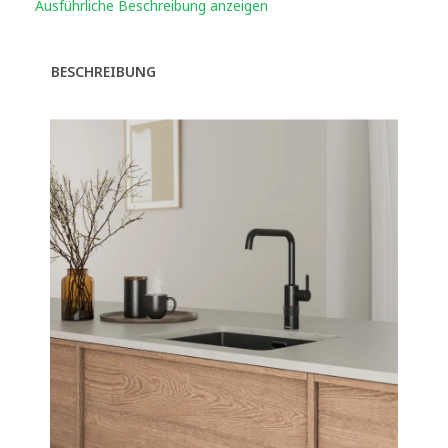
Ausführliche Beschreibung anzeigen
BESCHREIBUNG