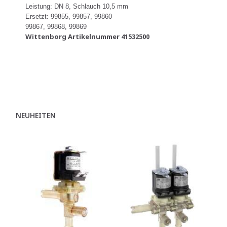
Leistung: DN 8, Schlauch 10,5 mm
Ersetzt: 99855, 99857, 99860
99867, 99868, 99869
Wittenborg Artikelnummer 41532500
NEUHEITEN