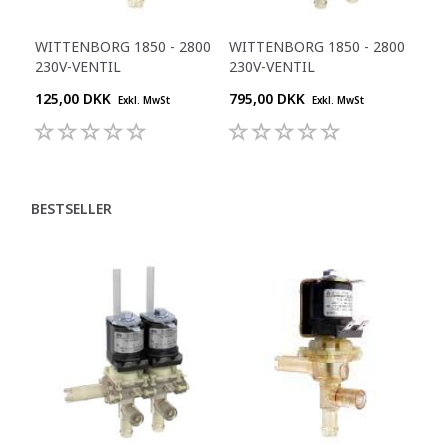
WITTENBORG 1850 - 2800
WITTENBORG 1850 - 2800
230V-VENTIL
230V-VENTIL
125,00 DKK
795,00 DKK
Exkl. MwSt
Exkl. MwSt
BESTSELLER