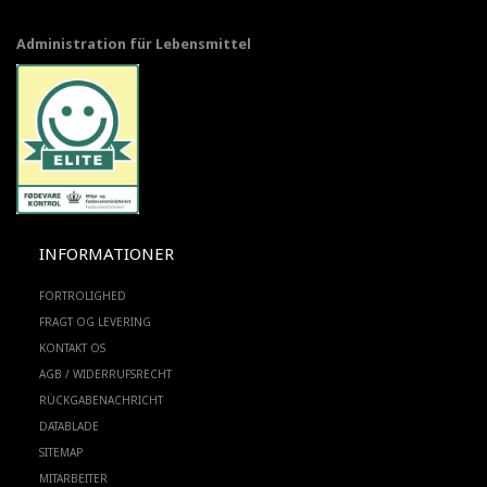
Administration für Lebensmittel
INFORMATIONER
FORTROLIGHED
FRAGT OG LEVERING
KONTAKT OS
AGB / WIDERRUFSRECHT
RÜCKGABENACHRICHT
DATABLADE
SITEMAP
MITARBEITER