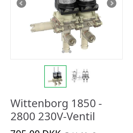
Wittenborg 1850 -
2800 230V-Ventil