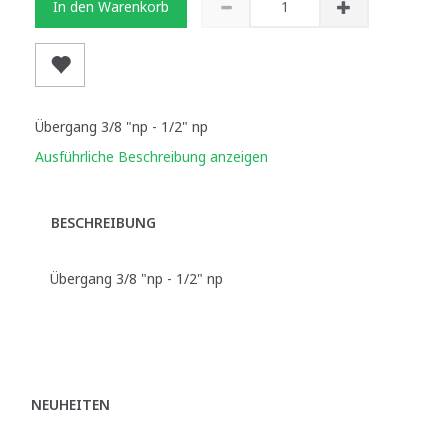
In den Warenkorb
Übergang 3/8 "np - 1/2" np
Ausführliche Beschreibung anzeigen
BESCHREIBUNG
Übergang 3/8 "np - 1/2" np
NEUHEITEN