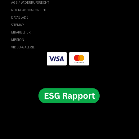
AGB / WIDERRUFSRECHT
RÜCKGABENACHRICHT
DATABLADE
SITEMAP
MITARBEITER
MISSION
VIDEO-GALERIE