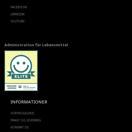
FACEBOOK
LINKEDIN
YOUTUBE
Administration für Lebensmittel
INFORMATIONER
FORTROLIGHED
FRAGT OG LEVERING
KONTAKT OS