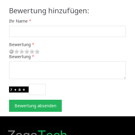
Bewertung hinzufügen:
Ihr Name
Bewertung
Bewertung
Bewertung absenden