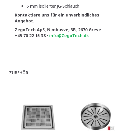
6 mm isolierter JG-Schlauch
Kontaktiere uns für ein unverbindliches
Angebot.
ZegoTech ApS, Nimbusvej 3B, 2670 Greve
+45 70 22 15 38 ·
info@ZegoTech.dk
ZUBEHÖR