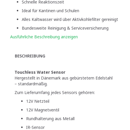
Schnelle Reaktionszeit
Ideal für Kantinen und Schulen
Alles Kaltwasser wird über Aktivkohlefilter gereinigt
Bundesweite Reinigung & Serviceversicherung
Ausführliche Beschreibung anzeigen
BESCHREIBUNG
Touchless Water Sensor
Hergestellt in Dänemark aus gebürstetem Edelstahl
– standardmäßig.
Zum Lieferumfang jedes Sensors gehören:
12V Netzteil
12V Magnetventil
Rundhalterung aus Metall
IR-Sensor