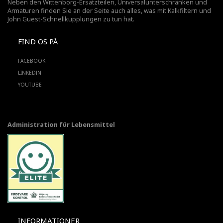
Neben den Wittenborg-Ersatzteilen, Universalunterschränken und
Armaturen finden Sie an der Seite auch alles, was mit Kalkfiltern und
John Guest-Schnellkupplungen zu tun hat.
FIND OS PÅ
FACEBOOK
LINKEDIN
YOUTUBE
Administration für Lebensmittel
INFORMATIONER