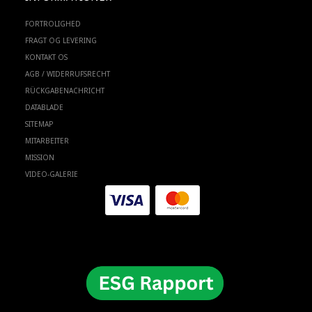
FORTROLIGHED
FRAGT OG LEVERING
KONTAKT OS
AGB / WIDERRUFSRECHT
RÜCKGABENACHRICHT
DATABLADE
SITEMAP
MITARBEITER
MISSION
VIDEO-GALERIE