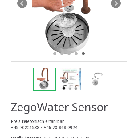
ZegoWater Sensor
Preis telefonisch erfahrbar
+45 70221538 / +46 70-868 9924