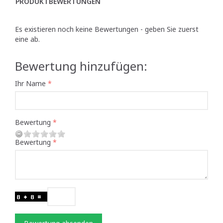
PRODUKTBEWERTUNGEN
Es existieren noch keine Bewertungen - geben Sie zuerst
eine ab.
Bewertung hinzufügen:
Ihr Name
Bewertung
Bewertung