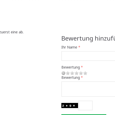
uerst eine ab.
Bewertung hinzuf
Ihr Name
Bewertung
Bewertung