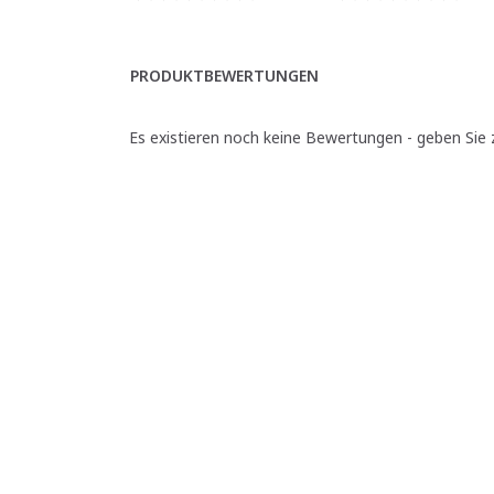
PRODUKTBEWERTUNGEN
Es existieren noch keine Bewertungen - geben Sie z