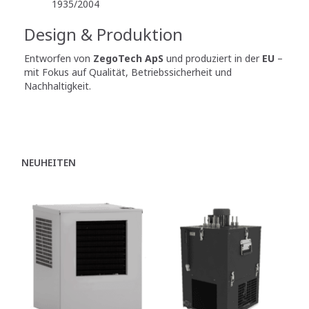
1935/2004
Design & Produktion
Entworfen von
ZegoTech ApS
und produziert in der
EU
–
mit Fokus auf Qualität, Betriebssicherheit und
Nachhaltigkeit.
NEUHEITEN