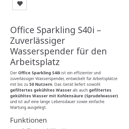
Office Sparkling S40i –
Zuverlässiger
Wasserspender für den
Arbeitsplatz
Der
Office Sparkling S40i
ist ein effizienter und
zuverlässiger Wasserspender, entwickelt für Arbeitsplätze
mit bis zu
50 Nutzern
. Das Gerät liefert sowohl
gefiltertes gekühltes Wasser
als auch
gefiltertes
gekühltes Wasser mit Kohlensäure (Sprudelwasser)
und ist auf eine lange Lebensdauer sowie einfache
Wartung ausgelegt.
Funktionen