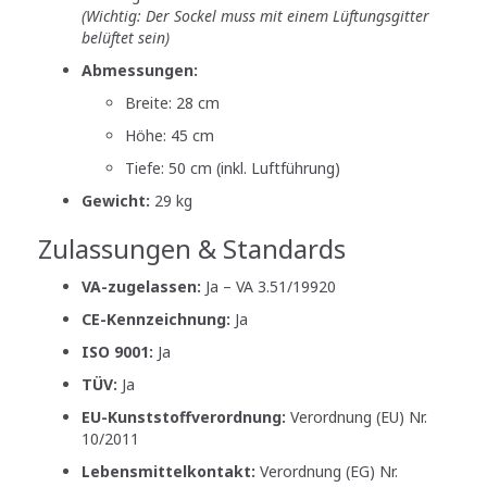
(Wichtig: Der Sockel muss mit einem Lüftungsgitter
belüftet sein)
Abmessungen:
Breite: 28 cm
Höhe: 45 cm
Tiefe: 50 cm (inkl. Luftführung)
Gewicht:
29 kg
Zulassungen & Standards
VA-zugelassen:
Ja – VA 3.51/19920
CE-Kennzeichnung:
Ja
ISO 9001:
Ja
TÜV:
Ja
EU-Kunststoffverordnung:
Verordnung (EU) Nr.
10/2011
Lebensmittelkontakt:
Verordnung (EG) Nr.