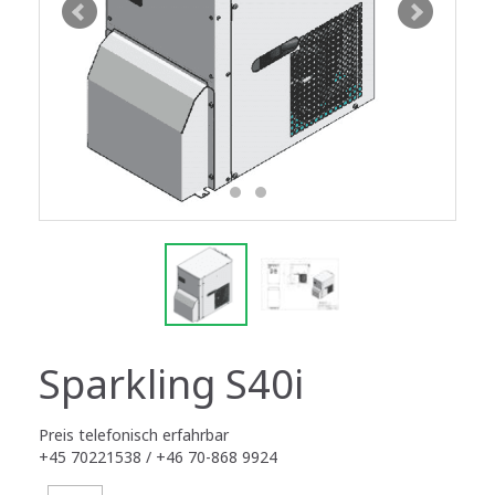
Sparkling S40i
Preis telefonisch erfahrbar
+45 70221538 / +46 70-868 9924