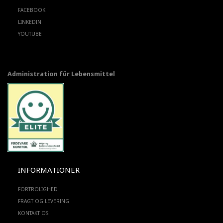
FACEBOOK
LINKEDIN
YOUTUBE
Administration für Lebensmittel
INFORMATIONER
FORTROLIGHED
FRAGT OG LEVERING
KONTAKT OS