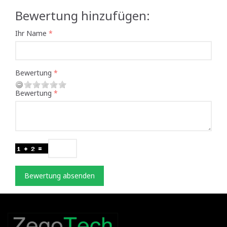
Bewertung hinzufügen:
Ihr Name
Bewertung
Bewertung
Bewertung absenden