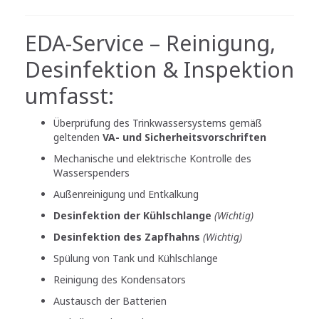
EDA-Service – Reinigung,
Desinfektion & Inspektion
umfasst:
Überprüfung des Trinkwassersystems gemäß
geltenden
VA- und Sicherheitsvorschriften
Mechanische und elektrische Kontrolle des
Wasserspenders
Außenreinigung und Entkalkung
Desinfektion der Kühlschlange
(Wichtig)
Desinfektion des Zapfhahns
(Wichtig)
Spülung von Tank und Kühlschlange
Reinigung des Kondensators
Austausch der Batterien