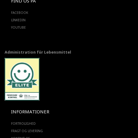
FIND OS PÅ
FACEBOOK
LINKEDIN
YOUTUBE
Administration für Lebensmittel
INFORMATIONER
FORTROLIGHED
FRAGT OG LEVERING