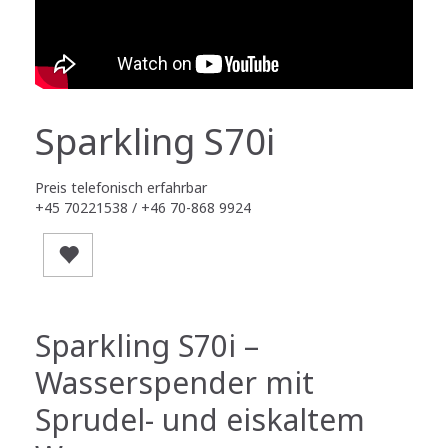
Sparkling S70i
Preis telefonisch erfahrbar
+45 70221538 / +46 70-868 9924
Sparkling S70i –
Wasserspender mit
Sprudel- und eiskaltem