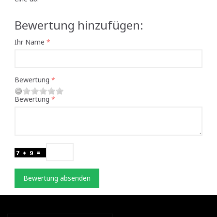
Bewertung hinzufügen:
Ihr Name
Bewertung
Bewertung
Bewertung absenden