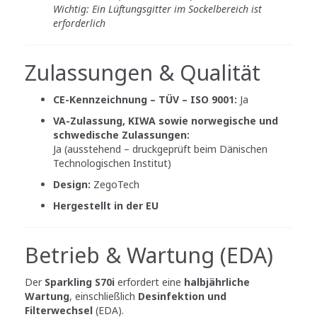
Wichtig: Ein Lüftungsgitter im Sockelbereich ist
erforderlich
Zulassungen & Qualität
CE-Kennzeichnung – TÜV – ISO 9001:
Ja
VA-Zulassung, KIWA sowie norwegische und
schwedische Zulassungen:
Ja (ausstehend – druckgeprüft beim Dänischen
Technologischen Institut)
Design:
ZegoTech
Hergestellt in der EU
Betrieb & Wartung (EDA)
Der
Sparkling S70i
erfordert eine
halbjährliche
Wartung
, einschließlich
Desinfektion und
Filterwechsel
(EDA).