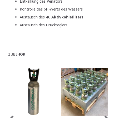
Entkalkung des Perlators
Kontrolle des pH-Werts des Wassers
Austausch des
4C Aktivkohlefilters
Austausch des Druckreglers
ZUBEHÖR