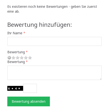
Es existieren noch keine Bewertungen - geben Sie zuerst
eine ab.
Bewertung hinzufügen:
Ihr Name
Bewertung
Bewertung
Bewertung absenden