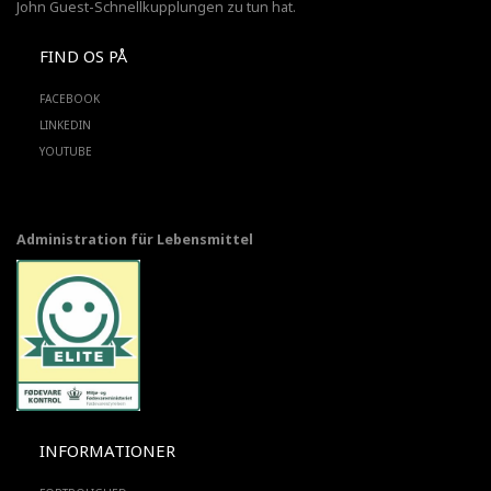
John Guest-Schnellkupplungen zu tun hat.
FIND OS PÅ
FACEBOOK
LINKEDIN
YOUTUBE
Administration für Lebensmittel
INFORMATIONER