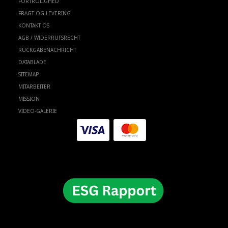
FORTROLIGHED
FRAGT OG LEVERING
KONTAKT OS
AGB / WIDERRUFSRECHT
RÜCKGABENACHRICHT
DATABLADE
SITEMAP
MITARBEITER
MISSION
VIDEO-GALERIE