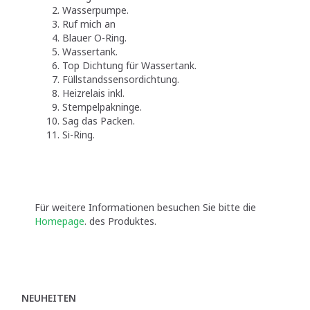
Wasserpumpe.
Ruf mich an
Blauer O-Ring.
Wassertank.
Top Dichtung für Wassertank.
Füllstandssensordichtung.
Heizrelais inkl.
Stempelpakninge.
Sag das Packen.
Si-Ring.
Für weitere Informationen besuchen Sie bitte die
Homepage
. des Produktes.
NEUHEITEN