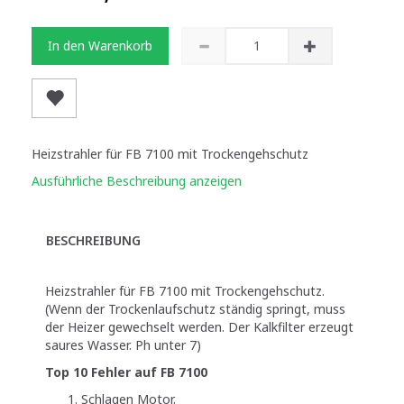
In den Warenkorb
Heizstrahler für FB 7100 mit Trockengehschutz
Ausführliche Beschreibung anzeigen
BESCHREIBUNG
Heizstrahler für FB 7100 mit Trockengehschutz.
(Wenn der Trockenlaufschutz ständig springt, muss
der Heizer gewechselt werden. Der Kalkfilter erzeugt
saures Wasser. Ph unter 7)
Top 10 Fehler auf FB 7100
Schlagen Motor.