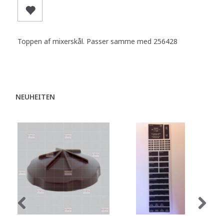
Toppen af mixerskål. Passer samme med 256428
NEUHEITEN