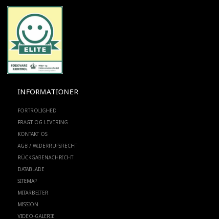
INFORMATIONER
FORTROLIGHED
FRAGT OG LEVERING
KONTAKT OS
AGB / WIDERRUFSRECHT
RÜCKGABENACHRICHT
DATABLADE
SITEMAP
MITARBEITER
MISSION
VIDEO-GALERIE