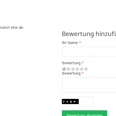
uerst eine ab.
Bewertung hinzuf
Ihr Name
Bewertung
Bewertung
Bewertung absenden