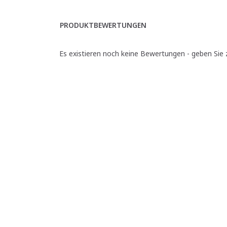
PRODUKTBEWERTUNGEN
Es existieren noch keine Bewertungen - geben Sie z