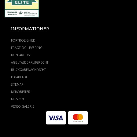
INFORMATIONER
FORTROLIGHED
FRAGT OG LEVERING
KONTAKT OS
AGB / WIDERRUFSRECHT
RÜCKGABENACHRICHT
DATABLADE
SITEMAP
MITARBEITER
MISSION
VIDEO-GALERIE