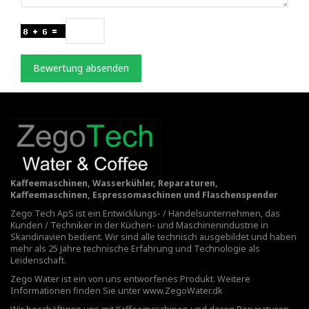
Bewertung absenden
Kaffeemaschinen, Wasserkühler, Reparaturen,
Kaffeemaschinen, Espressomaschinen und Flaschenspender
Zego Tech ApS ist ein Entwicklungs- / Handelsunternehmen, das
Kunden / Techniker in der Küchen- und Maschinenindustrie in
Skandinavien bedient. Wir sind alle technisch ausgebildet und haben
mehr als 25 Jahre technische Erfahrung und Technologie als
Leidenschaft.
Zego Water ist ein von uns entworfenes Produkt. Weitere
Informationen finden Sie unter
www.ZegoWater.dk