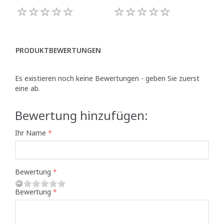
PRODUKTBEWERTUNGEN
Es existieren noch keine Bewertungen - geben Sie zuerst
eine ab.
Bewertung hinzufügen:
Ihr Name
Bewertung
Bewertung