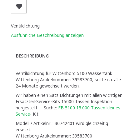
Ventildichtung
Ausführliche Beschreibung anzeigen
BESCHREIBUNG
Ventildichtung für Wittenborg 5100 Wassertank
Wittenborg Artikelnummer: 39583700, sollte ca. alle
24 Monate gewechselt werden.
Wir haben einen Satz Dichtungen mit allen wichtigen
Ersatzteil-Service-Kits 15000 Tassen Inspektion
hergestellt .... Suche:
FB 5100 15.000 Tassen kleines
Service-
Kit
Modell / Artikelnr .:
30742401 wird gleichzeitig
ersetzt.
Wittenborg Artikelnummer: 39583700