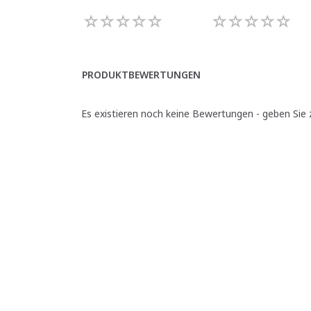
PRODUKTBEWERTUNGEN
Es existieren noch keine Bewertungen - geben Sie z