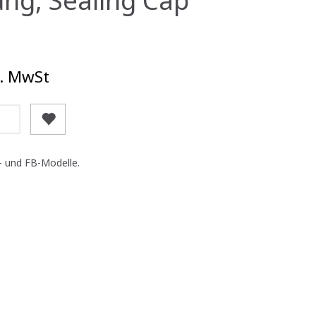
. MwSt
- und FB-Modelle.