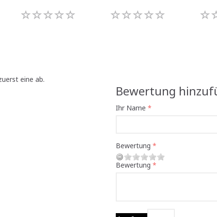
uerst eine ab.
Bewertung hinzuf
Ihr Name
Bewertung
Bewertung