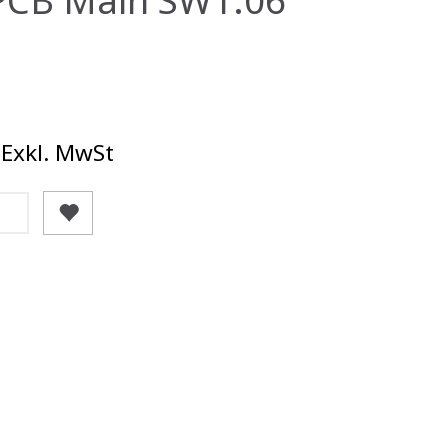
Exkl. MwSt