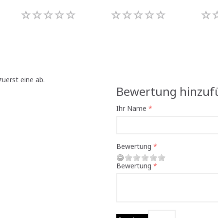
uerst eine ab.
Bewertung hinzuf
Ihr Name
Bewertung
Bewertung