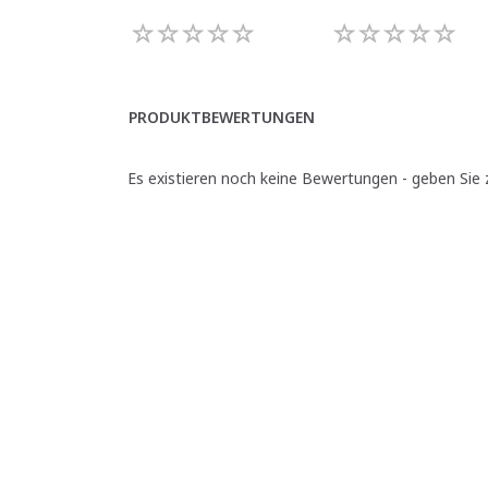
PRODUKTBEWERTUNGEN
Es existieren noch keine Bewertungen - geben Sie z