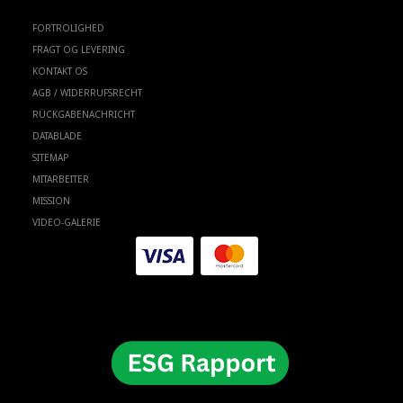
FORTROLIGHED
FRAGT OG LEVERING
KONTAKT OS
AGB / WIDERRUFSRECHT
RÜCKGABENACHRICHT
DATABLADE
SITEMAP
MITARBEITER
MISSION
VIDEO-GALERIE