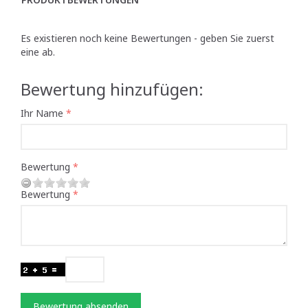
Es existieren noch keine Bewertungen - geben Sie zuerst
eine ab.
Bewertung hinzufügen:
Ihr Name
Bewertung
Bewertung
Bewertung absenden