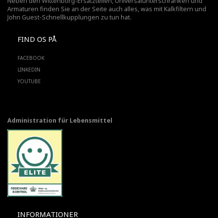
Neben den Wittenborg-Ersatzteilen, Universalunterschränken und
Armaturen finden Sie an der Seite auch alles, was mit Kalkfiltern und
John Guest-Schnellkupplungen zu tun hat.
FIND OS PÅ
FACEBOOK
LINKEDIN
YOUTUBE
Administration für Lebensmittel
INFORMATIONER