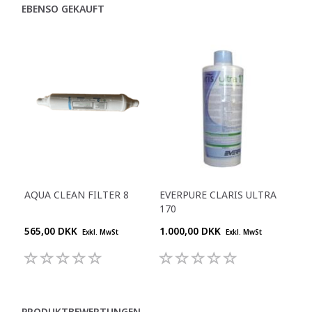
EBENSO GEKAUFT
AQUA CLEAN FILTER 8
EVERPURE CLARIS ULTRA
170
565,00 DKK
1.000,00 DKK
Exkl. MwSt
Exkl. MwSt
PRODUKTBEWERTUNGEN