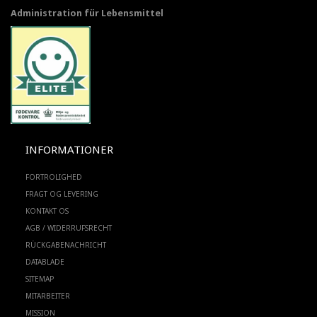
Administration für Lebensmittel
INFORMATIONER
FORTROLIGHED
FRAGT OG LEVERING
KONTAKT OS
AGB / WIDERRUFSRECHT
RÜCKGABENACHRICHT
DATABLADE
SITEMAP
MITARBEITER
MISSION