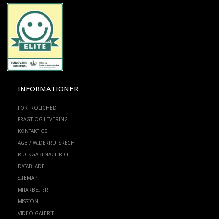
INFORMATIONER
FORTROLIGHED
FRAGT OG LEVERING
KONTAKT OS
AGB / WIDERRUFSRECHT
RÜCKGABENACHRICHT
DATABLADE
SITEMAP
MITARBEITER
MISSION
VIDEO-GALERIE