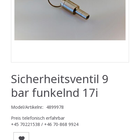
Sicherheitsventil 9
bar funkelnd 17i
Model/Artikelnr.:
4899978
Preis telefonisch erfahrbar
+45 70221538 / +46 70-868 9924