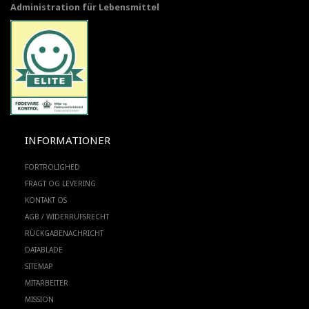
Administration für Lebensmittel
INFORMATIONER
FORTROLIGHED
FRAGT OG LEVERING
KONTAKT OS
AGB / WIDERRUFSRECHT
RÜCKGABENACHRICHT
DATABLADE
SITEMAP
MITARBEITER
MISSION