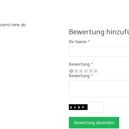
uerst eine ab.
Bewertung hinzuf
Ihr Name
Bewertung
Bewertung
Bewertung absenden