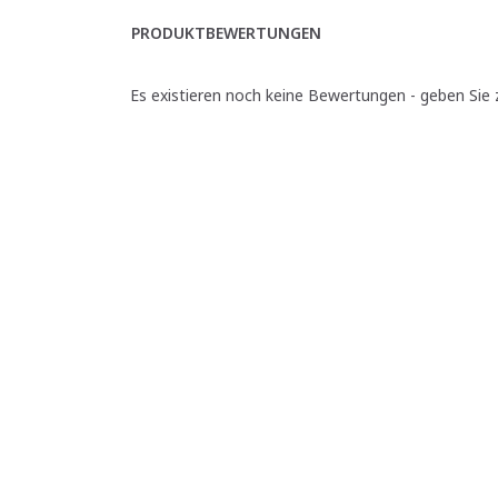
PRODUKTBEWERTUNGEN
Es existieren noch keine Bewertungen - geben Sie z