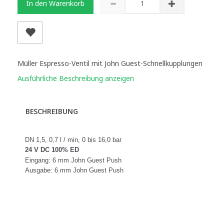
In den Warenkorb
Müller Espresso-Ventil mit John Guest-Schnellkupplungen
Ausführliche Beschreibung anzeigen
BESCHREIBUNG
DN 1,5, 0,7 l / min, 0 bis 16,0 bar
24 V DC 100% ED
Eingang: 6 mm John Guest Push
Ausgabe: 6 mm John Guest Push