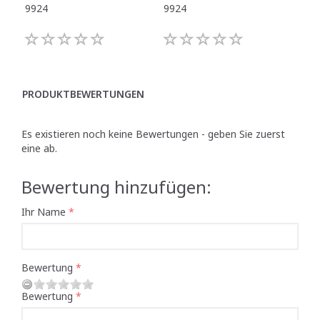
9924
9924
992
PRODUKTBEWERTUNGEN
Es existieren noch keine Bewertungen - geben Sie zuerst
eine ab.
Bewertung hinzufügen:
Ihr Name
Bewertung
Bewertung