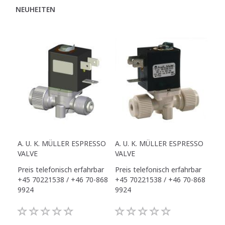
NEUHEITEN
A. U. K. MÜLLER ESPRESSO
A. U. K. MÜLLER ESPRESSO
VALVE
VALVE
Preis telefonisch erfahrbar
Preis telefonisch erfahrbar
+45 70221538 / +46 70-868
+45 70221538 / +46 70-868
9924
9924