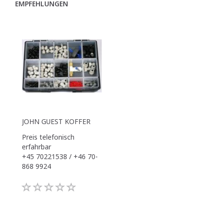
EMPFEHLUNGEN
JOHN GUEST KOFFER
Preis telefonisch
erfahrbar
+45 70221538 / +46 70-
868 9924