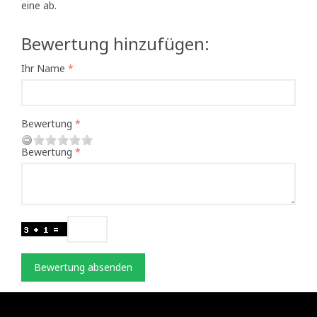
eine ab.
Bewertung hinzufügen:
Ihr Name
Bewertung
Bewertung
Bewertung absenden