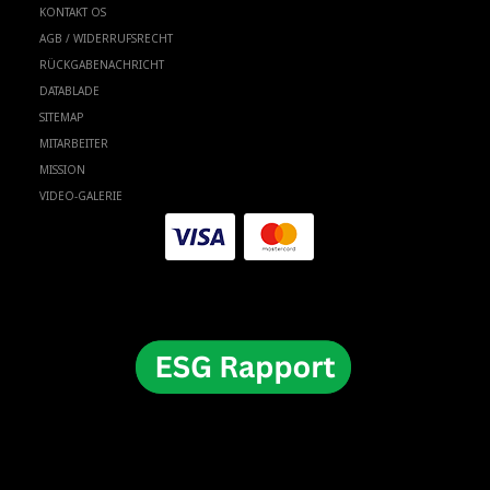
KONTAKT OS
AGB / WIDERRUFSRECHT
RÜCKGABENACHRICHT
DATABLADE
SITEMAP
MITARBEITER
MISSION
VIDEO-GALERIE