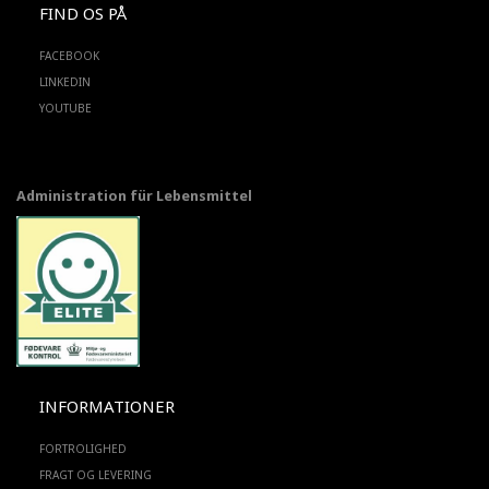
FIND OS PÅ
FACEBOOK
LINKEDIN
YOUTUBE
Administration für Lebensmittel
INFORMATIONER
FORTROLIGHED
FRAGT OG LEVERING