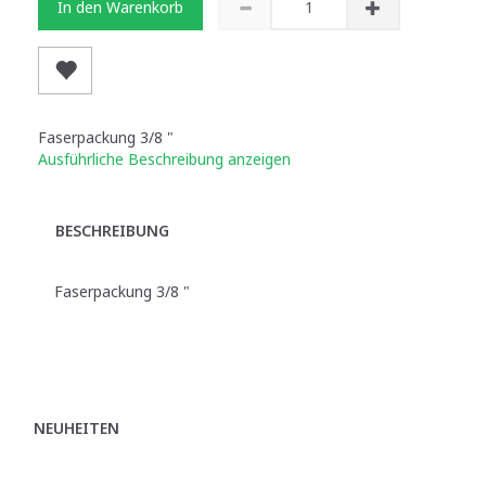
In den Warenkorb
Faserpackung 3/8 "
Ausführliche Beschreibung anzeigen
BESCHREIBUNG
Faserpackung 3/8 "
NEUHEITEN