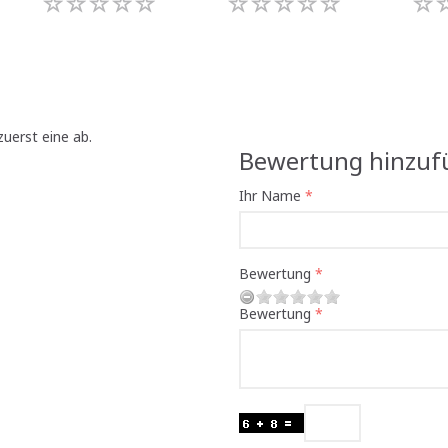
uerst eine ab.
Bewertung hinzuf
Ihr Name
Bewertung
Bewertung