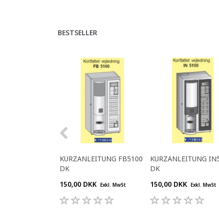
BESTSELLER
KURZANLEITUNG FB5100
KURZANLEITUNG IN
DK
DK
150,00 DKK
150,00 DKK
Exkl. MwSt
Exkl. MwSt