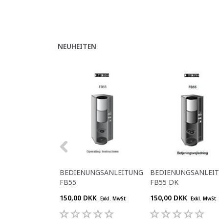
NEUHEITEN
BEDIENUNGSANLEITUNG
BEDIENUNGSANLEI
FB55
FB55 DK
150,00 DKK
150,00 DKK
Exkl. MwSt
Exkl. MwSt