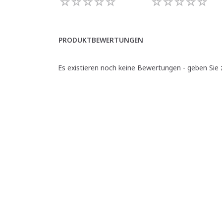
PRODUKTBEWERTUNGEN
Es existieren noch keine Bewertungen - geben Sie z