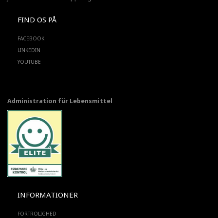
FIND OS PÅ
FACEBOOK
LINKEDIN
YOUTUBE
Administration für Lebensmittel
INFORMATIONER
FORTROLIGHED