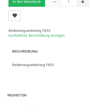
In den Warenkorb
Bedienungsanleitung FB55
Ausführliche Beschreibung anzeigen
BESCHREIBUNG
Bedienungsanleitung FB55
NEUHEITEN