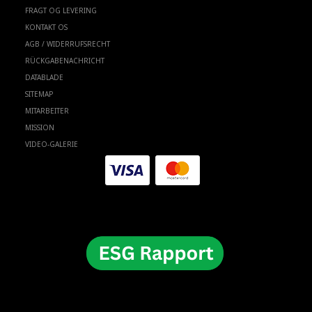
FRAGT OG LEVERING
KONTAKT OS
AGB / WIDERRUFSRECHT
RÜCKGABENACHRICHT
DATABLADE
SITEMAP
MITARBEITER
MISSION
VIDEO-GALERIE