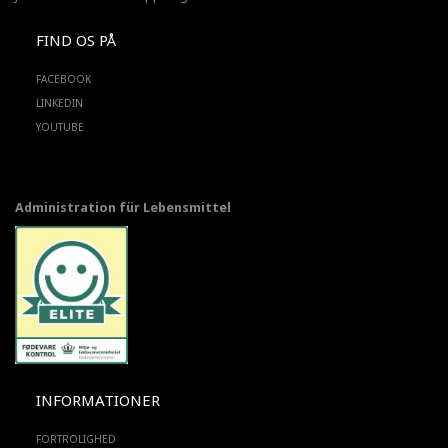
FIND OS PÅ
FACEBOOK
LINKEDIN
YOUTUBE
Administration für Lebensmittel
INFORMATIONER
FORTROLIGHED