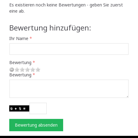
Es existieren noch keine Bewertungen - geben Sie zuerst
eine ab.
Bewertung hinzufügen:
Ihr Name
Bewertung
Bewertung
Bewertung absenden