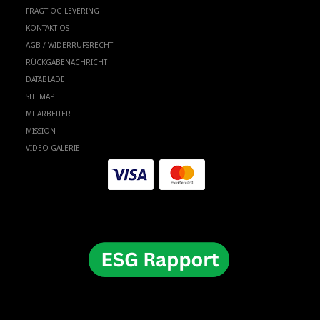
FRAGT OG LEVERING
KONTAKT OS
AGB / WIDERRUFSRECHT
RÜCKGABENACHRICHT
DATABLADE
SITEMAP
MITARBEITER
MISSION
VIDEO-GALERIE