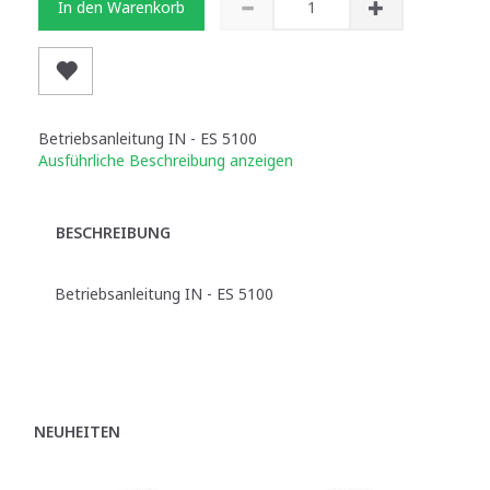
In den Warenkorb
Betriebsanleitung IN - ES 5100
Ausführliche Beschreibung anzeigen
BESCHREIBUNG
Betriebsanleitung IN - ES 5100
NEUHEITEN