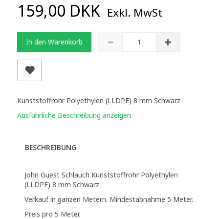
159,00 DKK
Exkl. MwSt
In den Warenkorb
Kunststoffrohr Polyethylen (LLDPE) 8 mm Schwarz
Ausführliche Beschreibung anzeigen
BESCHREIBUNG
John Guest Schlauch Kunststoffrohr Polyethylen
(LLDPE) 8 mm Schwarz
Verkauf in ganzen Metern. Mindestabnahme 5 Meter.
Preis pro 5 Meter.