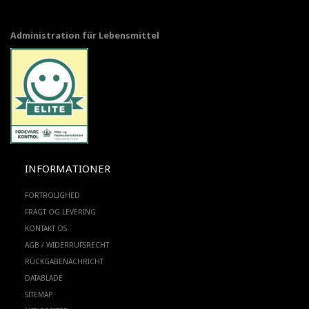
Administration für Lebensmittel
INFORMATIONER
FORTROLIGHED
FRAGT OG LEVERING
KONTAKT OS
AGB / WIDERRUFSRECHT
RÜCKGABENACHRICHT
DATABLADE
SITEMAP