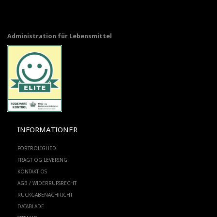
Administration für Lebensmittel
INFORMATIONER
FORTROLIGHED
FRAGT OG LEVERING
KONTAKT OS
AGB / WIDERRUFSRECHT
RÜCKGABENACHRICHT
DATABLADE