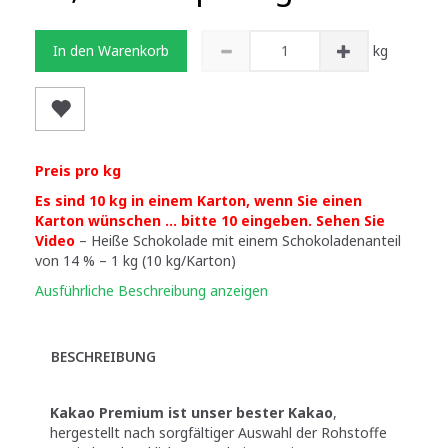
In den Warenkorb
kg
Preis pro kg
Es sind 10 kg in einem Karton, wenn Sie einen
Karton wünschen … bitte 10 eingeben. Sehen Sie
Video
– Heiße Schokolade mit einem Schokoladenanteil
von 14 % – 1 kg (10 kg/Karton)
Ausführliche Beschreibung anzeigen
BESCHREIBUNG
Kakao Premium ist unser bester Kakao
,
hergestellt nach sorgfältiger Auswahl der Rohstoffe