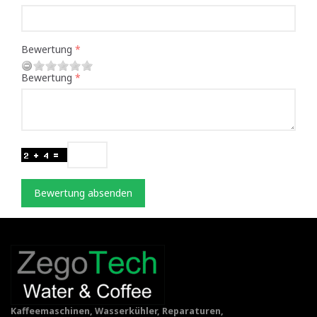
Bewertung
Bewertung
Bewertung absenden
Kaffeemaschinen, Wasserkühler, Reparaturen,