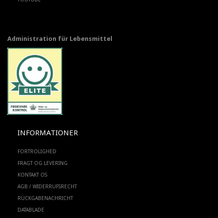
Administration für Lebensmittel
INFORMATIONER
FORTROLIGHED
FRAGT OG LEVERING
KONTAKT OS
AGB / WIDERRUFSRECHT
RÜCKGABENACHRICHT
DATABLADE