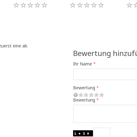
uerst eine ab.
Bewertung hinzuf
Ihr Name
Bewertung
Bewertung