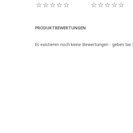
PRODUKTBEWERTUNGEN
Es existieren noch keine Bewertungen - geben Sie z