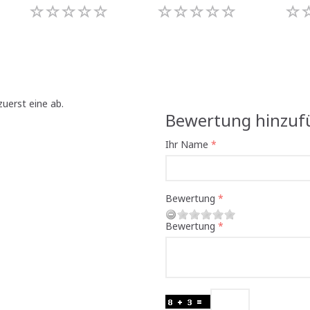
uerst eine ab.
Bewertung hinzuf
Ihr Name
Bewertung
Bewertung