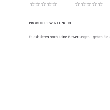
PRODUKTBEWERTUNGEN
Es existieren noch keine Bewertungen - geben Sie z