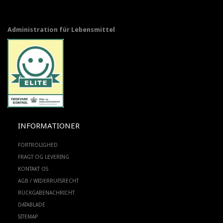
Administration für Lebensmittel
INFORMATIONER
FORTROLIGHED
FRAGT OG LEVERING
KONTAKT OS
AGB / WIDERRUFSRECHT
RÜCKGABENACHRICHT
DATABLADE
SITEMAP