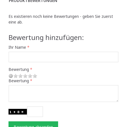
PRODUKTBEWERTUNGEN
Es existieren noch keine Bewertungen - geben Sie zuerst
eine ab.
Bewertung hinzufügen:
Ihr Name
Bewertung
Bewertung
Bewertung absenden