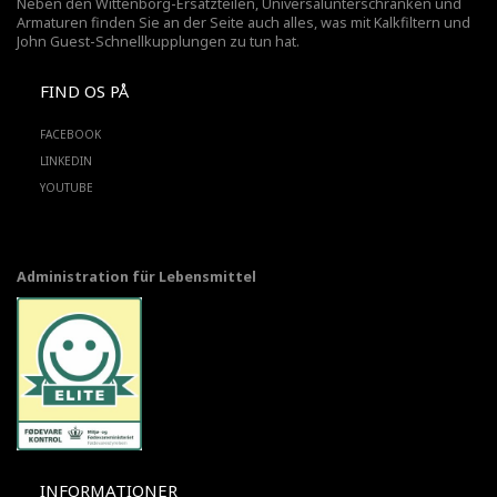
Neben den Wittenborg-Ersatzteilen, Universalunterschränken und
Armaturen finden Sie an der Seite auch alles, was mit Kalkfiltern und
John Guest-Schnellkupplungen zu tun hat.
FIND OS PÅ
FACEBOOK
LINKEDIN
YOUTUBE
Administration für Lebensmittel
INFORMATIONER