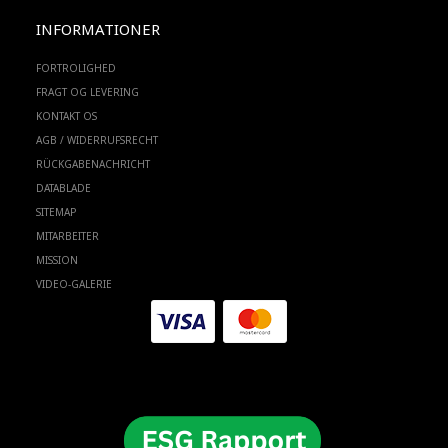
INFORMATIONER
FORTROLIGHED
FRAGT OG LEVERING
KONTAKT OS
AGB / WIDERRUFSRECHT
RÜCKGABENACHRICHT
DATABLADE
SITEMAP
MITARBEITER
MISSION
VIDEO-GALERIE