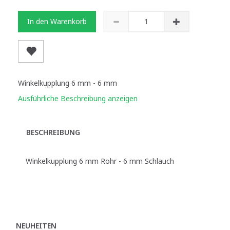
In den Warenkorb
Winkelkupplung 6 mm - 6 mm
Ausführliche Beschreibung anzeigen
BESCHREIBUNG
Winkelkupplung 6 mm Rohr - 6 mm Schlauch
NEUHEITEN