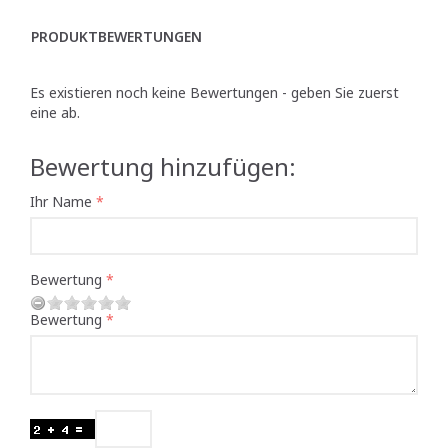
PRODUKTBEWERTUNGEN
Es existieren noch keine Bewertungen - geben Sie zuerst
eine ab.
Bewertung hinzufügen:
Ihr Name
Bewertung
Bewertung