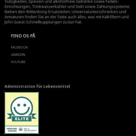
Süßigkeiten, Speisen und alkoholfreie Getränke sowie Fadøls-
Einrichtungen,
Trinkwasserkühler
und Sekt sowie Zahlungssysteme.
Neben den Wittenborg-Ersatzteilen, Universalunterschränken und
Armaturen finden Sie an der Seite auch alles, was mit Kalkfiltern und
John Guest-Schnellkupplungen zu tun hat.
FIND OS PÅ
FACEBOOK
LINKEDIN
YOUTUBE
Administration für Lebensmittel