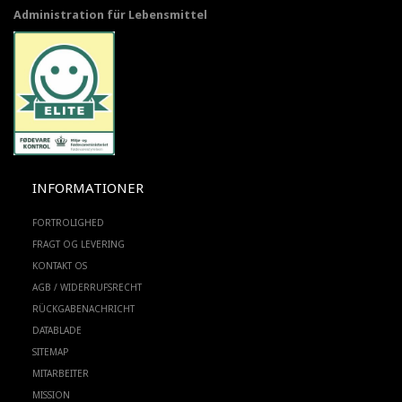
Administration für Lebensmittel
INFORMATIONER
FORTROLIGHED
FRAGT OG LEVERING
KONTAKT OS
AGB / WIDERRUFSRECHT
RÜCKGABENACHRICHT
DATABLADE
SITEMAP
MITARBEITER
MISSION