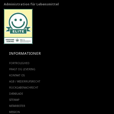
Administration für Lebensmittel
INFORMATIONER
FORTROLIGHED
FRAGT OG LEVERING
KONTAKT OS
AGB / WIDERRUFSRECHT
RÜCKGABENACHRICHT
DATABLADE
SITEMAP
MITARBEITER
MISSION