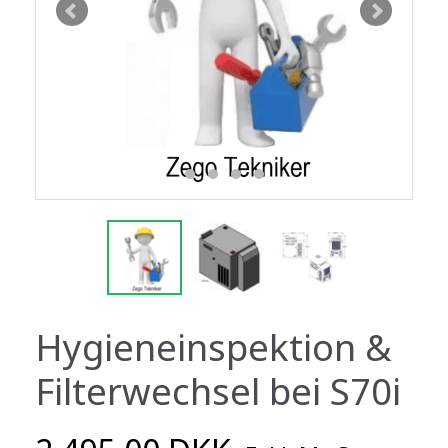
Hygieneinspektion &
Filterwechsel bei S70i