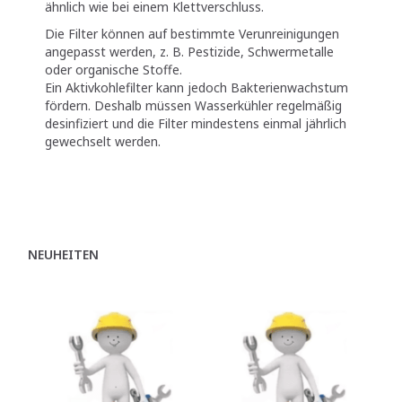
ähnlich wie bei einem Klettverschluss.
Die Filter können auf bestimmte Verunreinigungen
angepasst werden, z. B. Pestizide, Schwermetalle
oder organische Stoffe.
Ein Aktivkohlefilter kann jedoch Bakterienwachstum
fördern. Deshalb müssen Wasserkühler regelmäßig
desinfiziert und die Filter mindestens einmal jährlich
gewechselt werden.
NEUHEITEN