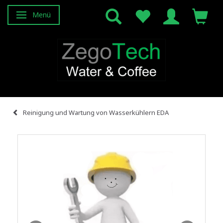
Menü
Anzeige ändern
Reinigung und Wartung von Wasserkühlern EDA