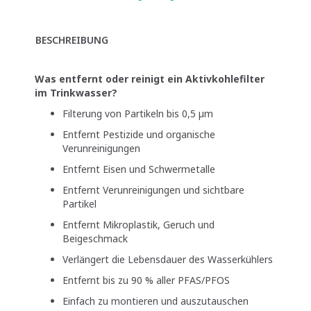
BESCHREIBUNG
Was entfernt oder reinigt ein Aktivkohlefilter
im Trinkwasser?
Filterung von Partikeln bis 0,5 µm
Entfernt Pestizide und organische
Verunreinigungen
Entfernt Eisen und Schwermetalle
Entfernt Verunreinigungen und sichtbare
Partikel
Entfernt Mikroplastik, Geruch und
Beigeschmack
Verlängert die Lebensdauer des Wasserkühlers
Entfernt bis zu 90 % aller PFAS/PFOS
Einfach zu montieren und auszutauschen