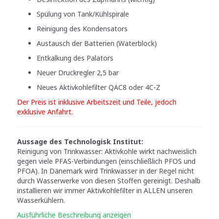
Spülung von Tank/Kühlspirale
Reinigung des Kondensators
Austausch der Batterien (Waterblock)
Entkalkung des Palators
Neuer Druckregler 2,5 bar
Neues Aktivkohlefilter QAC8 oder 4C-Z
Der Preis ist inklusive Arbeitszeit und Teile, jedoch
exklusive Anfahrt.
Aussage des Technologisk Institut:
Reinigung von Trinkwasser: Aktivkohle wirkt nachweislich
gegen viele PFAS-Verbindungen (einschließlich PFOS und
PFOA). In Dänemark wird Trinkwasser in der Regel nicht
durch Wasserwerke von diesen Stoffen gereinigt. Deshalb
installieren wir immer Aktivkohlefilter in ALLEN unseren
Wasserkühlern.
Ausführliche Beschreibung anzeigen