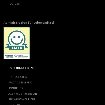
YOUTUBE
Administration für Lebensmittel
INFORMATIONER
FORTROLIGHED
FRAGT OG LEVERING
KONTAKT OS
AGB / WIDERRUFSRECHT
RÜCKGABENACHRICHT