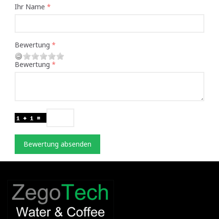
Ihr Name
Bewertung
Bewertung
Bewertung absenden