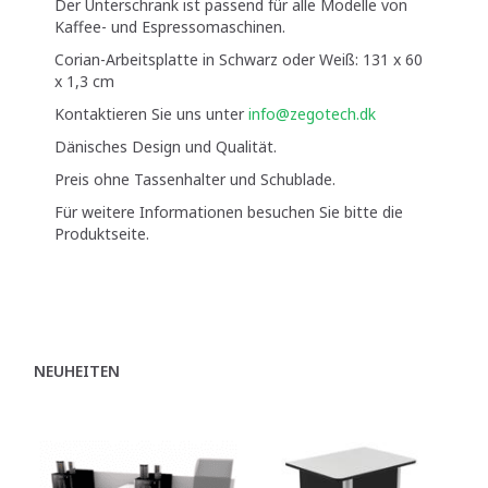
Der Unterschrank ist passend für alle Modelle von
Kaffee- und Espressomaschinen.
Corian-Arbeitsplatte in Schwarz oder Weiß: 131 x 60
x 1,3 cm
Kontaktieren Sie uns unter
info@zegotech.dk
Dänisches Design und Qualität.
Preis ohne Tassenhalter und Schublade.
Für weitere Informationen besuchen Sie bitte die
Produktseite.
NEUHEITEN