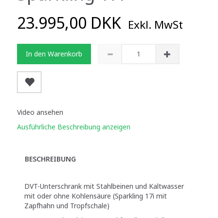
23.995,00 DKK
Exkl. MwSt
In den Warenkorb
Video ansehen
Ausführliche Beschreibung anzeigen
BESCHREIBUNG
DVT-Unterschrank mit Stahlbeinen und Kaltwasser
mit oder ohne Kohlensäure (Sparkling 17i mit
Zapfhahn und Tropfschale)