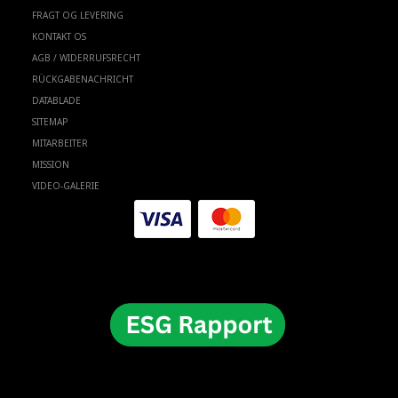
FRAGT OG LEVERING
KONTAKT OS
AGB / WIDERRUFSRECHT
RÜCKGABENACHRICHT
DATABLADE
SITEMAP
MITARBEITER
MISSION
VIDEO-GALERIE