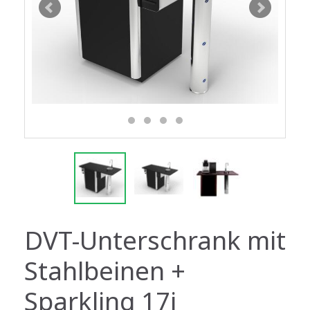
DVT-Unterschrank mit
Stahlbeinen +
Sparkling 17i