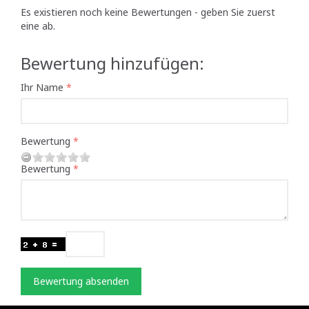
Es existieren noch keine Bewertungen - geben Sie zuerst
eine ab.
Bewertung hinzufügen:
Ihr Name
Bewertung
Bewertung
Bewertung absenden