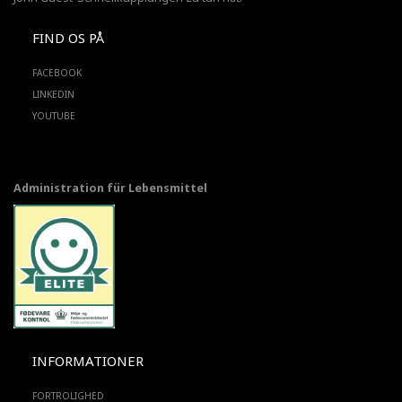
FIND OS PÅ
FACEBOOK
LINKEDIN
YOUTUBE
Administration für Lebensmittel
INFORMATIONER
FORTROLIGHED