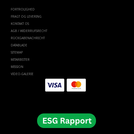
FORTROLIGHED
FRAGT OG LEVERING
KONTAKT OS
AGB / WIDERRUFSRECHT
RÜCKGABENACHRICHT
DATABLADE
SITEMAP
MITARBEITER
MISSION
VIDEO-GALERIE