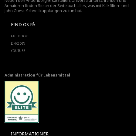
Neben den Wittenborg-Ersatzteilen, Universalunterschränken und
Armaturen finden Sie an der Seite auch alles, was mit Kalkfiltern und
John Guest-Schnellkupplungen zu tun hat.
FIND OS PÅ
FACEBOOK
LINKEDIN
YOUTUBE
Administration für Lebensmittel
INFORMATIONER