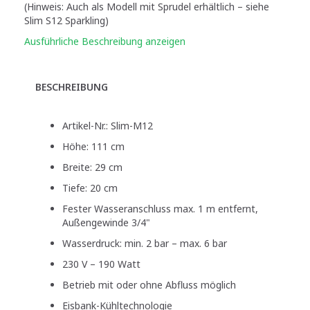
(Hinweis: Auch als Modell mit Sprudel erhältlich – siehe
Slim S12 Sparkling)
Ausführliche Beschreibung anzeigen
BESCHREIBUNG
Artikel-Nr.: Slim-M12
Höhe: 111 cm
Breite: 29 cm
Tiefe: 20 cm
Fester Wasseranschluss max. 1 m entfernt,
Außengewinde 3/4"
Wasserdruck: min. 2 bar – max. 6 bar
230 V – 190 Watt
Betrieb mit oder ohne Abfluss möglich
Eisbank-Kühltechnologie