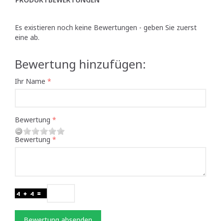
Es existieren noch keine Bewertungen - geben Sie zuerst
eine ab.
Bewertung hinzufügen:
Ihr Name
Bewertung
Bewertung
Bewertung absenden