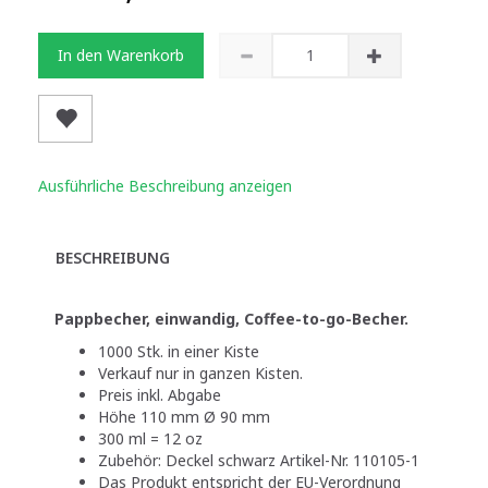
In den Warenkorb
Ausführliche Beschreibung anzeigen
BESCHREIBUNG
Pappbecher, einwandig, Coffee-to-go-Becher.
1000 Stk. in einer Kiste
Verkauf nur in ganzen Kisten.
Preis inkl. Abgabe
Höhe 110 mm Ø 90 mm
300 ml = 12 oz
Zubehör: Deckel schwarz Artikel-Nr. 110105-1
Das Produkt entspricht der EU-Verordnung