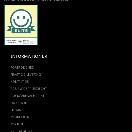
INFORMATIONER
FORTROLIGHED
FRAGT OG LEVERING
KONTAKT OS
AGB / WIDERRUFSRECHT
RÜCKGABENACHRICHT
DATABLADE
SITEMAP
MITARBEITER
MISSION
VIDEO-GALERIE