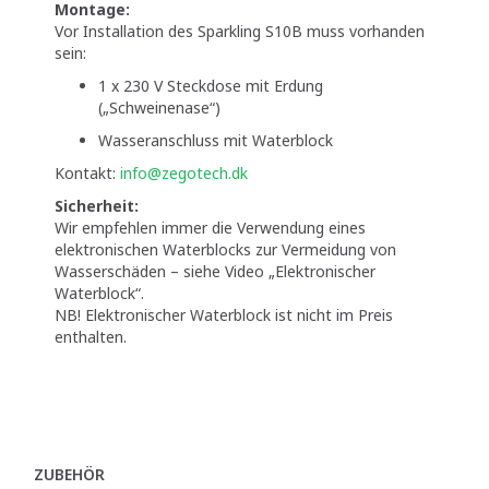
Montage:
Vor Installation des Sparkling S10B muss vorhanden
sein:
1 x 230 V Steckdose mit Erdung
(„Schweinenase“)
Wasseranschluss mit Waterblock
Kontakt:
info@zegotech.dk
Sicherheit:
Wir empfehlen immer die Verwendung eines
elektronischen Waterblocks zur Vermeidung von
Wasserschäden – siehe Video „Elektronischer
Waterblock“.
NB! Elektronischer Waterblock ist nicht im Preis
enthalten.
ZUBEHÖR