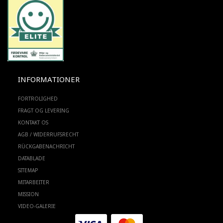
INFORMATIONER
FORTROLIGHED
FRAGT OG LEVERING
KONTAKT OS
AGB / WIDERRUFSRECHT
RÜCKGABENACHRICHT
DATABLADE
SITEMAP
MITARBEITER
MISSION
VIDEO-GALERIE