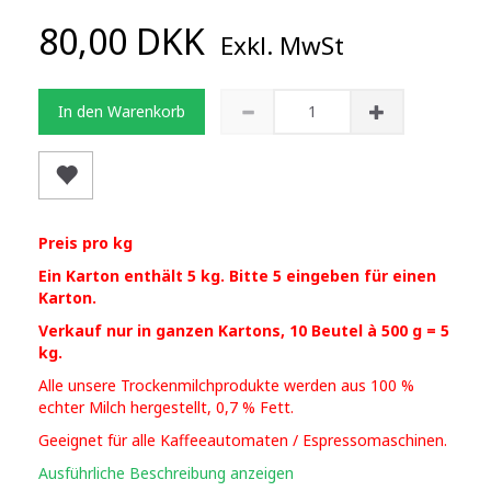
80,00 DKK
Exkl. MwSt
In den Warenkorb
Preis pro kg
Ein Karton enthält 5 kg. Bitte 5 eingeben für einen
Karton.
Verkauf nur in ganzen Kartons, 10 Beutel à 500 g = 5
kg.
Alle unsere Trockenmilchprodukte werden aus 100 %
echter Milch hergestellt, 0,7 % Fett.
Geeignet für alle Kaffeeautomaten / Espressomaschinen.
Ausführliche Beschreibung anzeigen