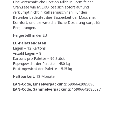
Eine wirtschaftliche Portion Milch in Form feiner
Granulate wie MILKO löst sich sofort auf und
verklumpt nicht in Kaffeemaschinen. Für den
Betreiber bedeutet dies Sauberkeit der Maschine,
Komfort, und die wirtschaftliche Dosierung sorgt für
Einsparungen.
Hergestellt in der EU
EU-Palettendaten
Lagen – 12 Kartons
Anzahl Lagen – 8
Kartons pro Palette – 96 Stück
Eigengewicht der Palette – 480 kg
Bruttogewicht der Palette – 545 kg
Haltbarkeit:
18 Monate
EAN-Code, Einzelverpackung:
5906642085090
EAN-Code, Sammelverpackung:
15906642085097