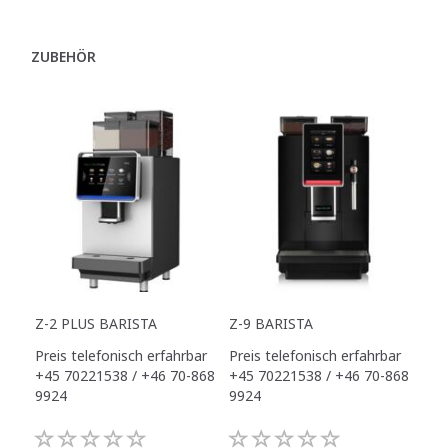
ZUBEHÖR
Z-2 PLUS BARISTA
Z-9 BARISTA
Preis telefonisch erfahrbar
Preis telefonisch erfahrbar
+45 70221538 / +46 70-868
+45 70221538 / +46 70-868
9924
9924