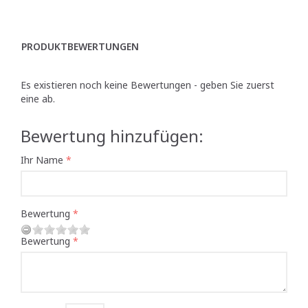
PRODUKTBEWERTUNGEN
Es existieren noch keine Bewertungen - geben Sie zuerst
eine ab.
Bewertung hinzufügen:
Ihr Name
Bewertung
Bewertung