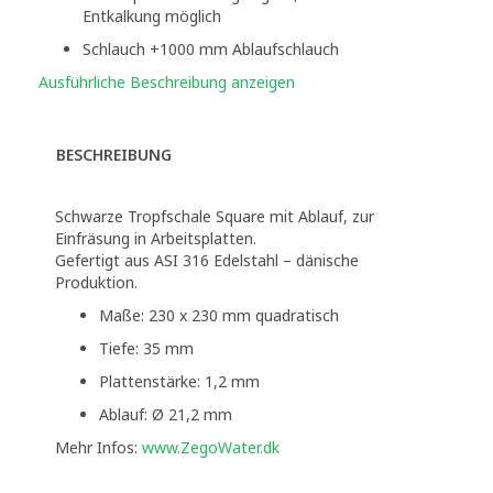
Entkalkung möglich
Schlauch +1000 mm Ablaufschlauch
Ausführliche Beschreibung anzeigen
BESCHREIBUNG
Schwarze Tropfschale Square mit Ablauf, zur
Einfräsung in Arbeitsplatten.
Gefertigt aus ASI 316 Edelstahl – dänische
Produktion.
Maße: 230 x 230 mm quadratisch
Tiefe: 35 mm
Plattenstärke: 1,2 mm
Ablauf: Ø 21,2 mm
Mehr Infos:
www.ZegoWater.dk