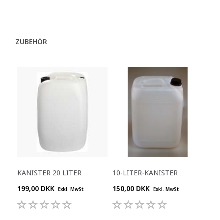
ZUBEHÖR
KANISTER 20 LITER
10-LITER-KANISTER
199,00 DKK
150,00 DKK
Exkl. MwSt
Exkl. MwSt