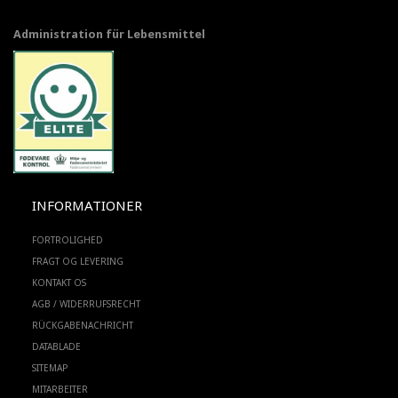
Administration für Lebensmittel
INFORMATIONER
FORTROLIGHED
FRAGT OG LEVERING
KONTAKT OS
AGB / WIDERRUFSRECHT
RÜCKGABENACHRICHT
DATABLADE
SITEMAP
MITARBEITER