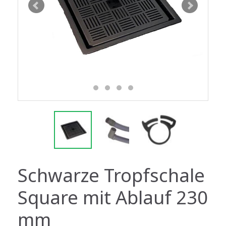
Schwarze Tropfschale
Square mit Ablauf 230
mm