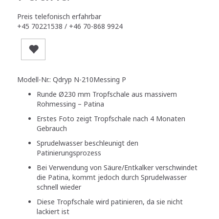
Preis telefonisch erfahrbar
+45 70221538 / +46 70-868 9924
Modell-Nr.: Qdryp N-210Messing P
Runde Ø230 mm Tropfschale aus massivem
Rohmessing – Patina
Erstes Foto zeigt Tropfschale nach 4 Monaten
Gebrauch
Sprudelwasser beschleunigt den
Patinierungsprozess
Bei Verwendung von Säure/Entkalker verschwindet
die Patina, kommt jedoch durch Sprudelwasser
schnell wieder
Diese Tropfschale wird patinieren, da sie nicht
lackiert ist