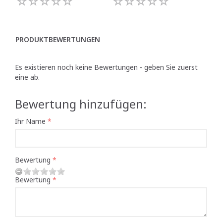
PRODUKTBEWERTUNGEN
Es existieren noch keine Bewertungen - geben Sie zuerst
eine ab.
Bewertung hinzufügen:
Ihr Name
Bewertung
Bewertung