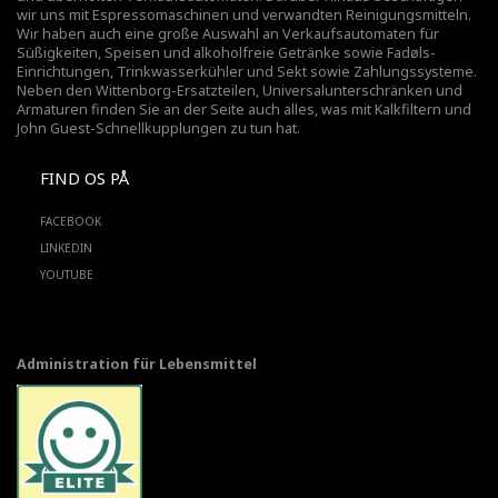
wir uns mit Espressomaschinen und verwandten Reinigungsmitteln.
Wir haben auch eine große Auswahl an Verkaufsautomaten für
Süßigkeiten, Speisen und alkoholfreie Getränke sowie Fadøls-
Einrichtungen,
Trinkwasserkühler
und Sekt sowie Zahlungssysteme.
Neben den Wittenborg-Ersatzteilen, Universalunterschränken und
Armaturen finden Sie an der Seite auch alles, was mit Kalkfiltern und
John Guest-Schnellkupplungen zu tun hat.
FIND OS PÅ
FACEBOOK
LINKEDIN
YOUTUBE
Administration für Lebensmittel