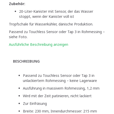
Zubehör:
20-Liter-Kanister mit Sensor, der das Wasser
stoppt, wenn der Kanister voll ist
Tropfschale für Wasserkühler, dänische Produktion.
Passend zu Touchless Sensor oder Tap 3 in Rohmessing –
siehe Foto.
Ausführliche Beschreibung anzeigen
BESCHREIBUNG
Passend zu Touchless Sensor oder Tap 3 in
unlackiertem Rohmessing – keine Lagerware
Ausführung in massivem Rohmessing, 1,2 mm
Wird mit der Zeit patinieren, nicht lackiert
Zur Einfräsung
Breite: 230 mm, Innendurchmesser: 215 mm