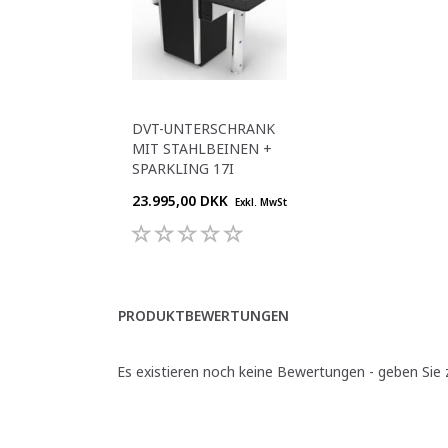
DVT-UNTERSCHRANK
MIT STAHLBEINEN +
SPARKLING 17I
23.995,00 DKK
Exkl. MwSt
PRODUKTBEWERTUNGEN
Es existieren noch keine Bewertungen - geben Sie z