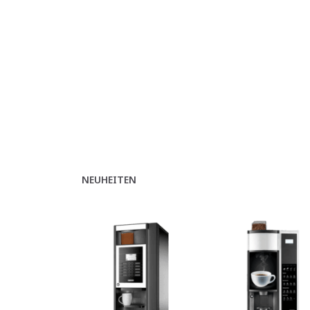
NEUHEITEN