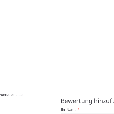
uerst eine ab.
Bewertung hinzuf
Ihr Name