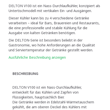
DELTON V100 ist ein Nass-Durchlaufkühler, konzipiert als
Untertischmodell mit vertikalen Ein- und Ausgängen.
Dieser Kühler kann bis zu 4 verschiedene Getränke
verarbeiten – ideal für Bars, Brauereien und Restaurants,
die eine professionelle und stabile Kühlung für die
Ausgabe von kalten Getränken benötigen.
Die DELTON-Serie ist besonders beliebt in der
Gastronomie, wo hohe Anforderungen an die Qualität
und Serviertemperatur der Getränke gestellt werden.
Ausführliche Beschreibung anzeigen
BESCHREIBUNG
DELTON V100 ist ein Nass-Durchlaufkühler,
entwickelt für das Kühlen und Zapfen von
Flüssigkeiten, hauptsächlich Bier.
Die Getränke werden in Edelstahl-Wärmetauschern
gekühlt, die am oberen Deckel des Kühlers mit