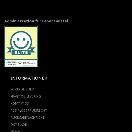
Administration für Lebensmittel
INFORMATIONER
FORTROLIGHED
FRAGT OG LEVERING
KONTAKT OS
AGB / WIDERRUFSRECHT
RÜCKGABENACHRICHT
DATABLADE
SITEMAP