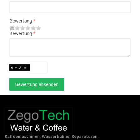
Bewertung
Bewertung
Bewertung absenden
Kaffeemaschinen, Wasserkühler, Reparaturen,