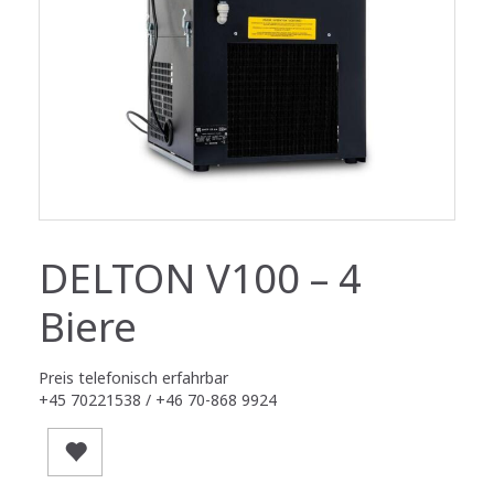
DELTON V100 – 4
Biere
Preis telefonisch erfahrbar
+45 70221538 / +46 70-868 9924