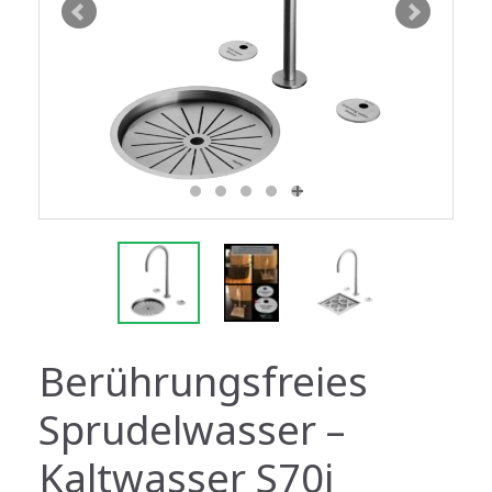
Berührungsfreies
Sprudelwasser –
Kaltwasser S70i