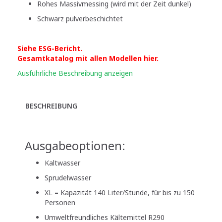
Rohes Massivmessing (wird mit der Zeit dunkel)
Schwarz pulverbeschichtet
Siehe ESG-Bericht.
Gesamtkatalog mit allen Modellen hier.
Ausführliche Beschreibung anzeigen
BESCHREIBUNG
Ausgabeoptionen:
Kaltwasser
Sprudelwasser
XL = Kapazität 140 Liter/Stunde, für bis zu 150
Personen
Umweltfreundliches Kältemittel R290