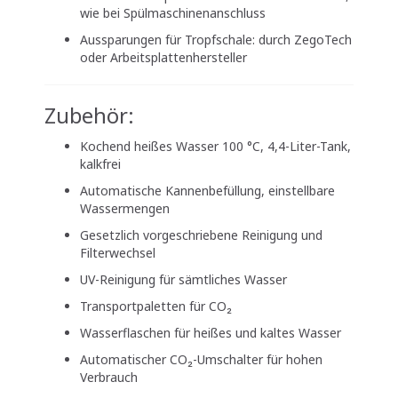
wie bei Spülmaschinenanschluss
Aussparungen für Tropfschale: durch ZegoTech
oder Arbeitsplattenhersteller
Zubehör:
Kochend heißes Wasser 100 °C, 4,4-Liter-Tank,
kalkfrei
Automatische Kannenbefüllung, einstellbare
Wassermengen
Gesetzlich vorgeschriebene Reinigung und
Filterwechsel
UV-Reinigung für sämtliches Wasser
Transportpaletten für CO₂
Wasserflaschen für heißes und kaltes Wasser
Automatischer CO₂-Umschalter für hohen
Verbrauch