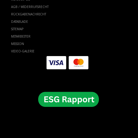
AGB / WIDERRUFSRECHT
RÜCKGABENACHRICHT
DATABLADE
SITEMAP
MITARBEITER
MISSION
VIDEO-GALERIE