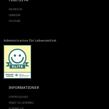
FACEBOOK
LINKEDIN
YOUTUBE
Administration für Lebensmittel
INFORMATIONER
FORTROLIGHED
FRAGT OG LEVERING
KONTAKT OS