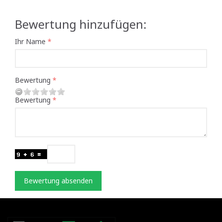
Bewertung hinzufügen:
Ihr Name
Bewertung
Bewertung
Bewertung absenden