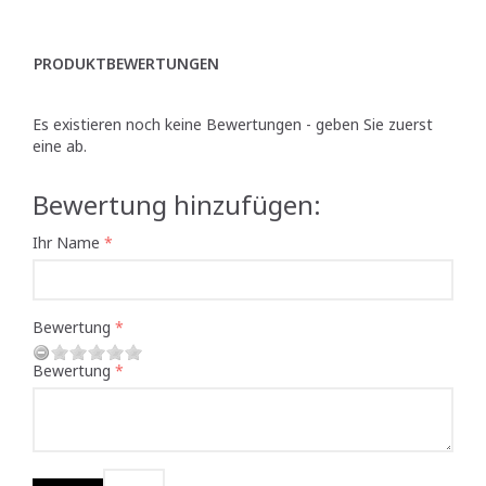
PRODUKTBEWERTUNGEN
Es existieren noch keine Bewertungen - geben Sie zuerst
eine ab.
Bewertung hinzufügen:
Ihr Name
Bewertung
Bewertung