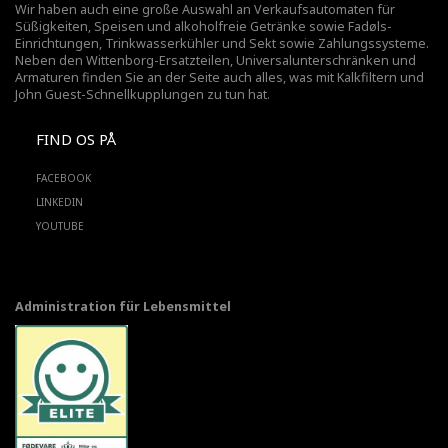
Wir haben auch eine große Auswahl an Verkaufsautomaten für
Süßigkeiten, Speisen und alkoholfreie Getränke sowie Fadøls-
Einrichtungen,
Trinkwasserkühler
und Sekt sowie Zahlungssysteme.
Neben den Wittenborg-Ersatzteilen, Universalunterschränken und
Armaturen finden Sie an der Seite auch alles, was mit Kalkfiltern und
John Guest-Schnellkupplungen zu tun hat.
FIND OS PÅ
FACEBOOK
LINKEDIN
YOUTUBE
Administration für Lebensmittel