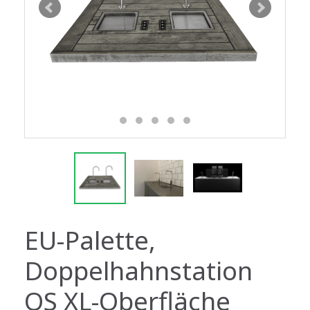
EU-Palette,
Doppelhahnstation
QS XL-Oberfläche