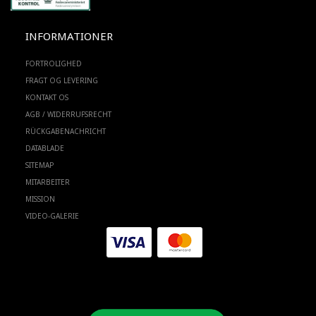
INFORMATIONER
FORTROLIGHED
FRAGT OG LEVERING
KONTAKT OS
AGB / WIDERRUFSRECHT
RÜCKGABENACHRICHT
DATABLADE
SITEMAP
MITARBEITER
MISSION
VIDEO-GALERIE