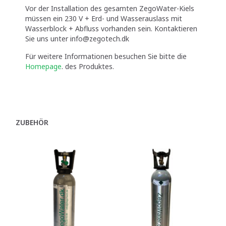
Vor der Installation des gesamten ZegoWater-Kiels
müssen ein 230 V + Erd- und Wasserauslass mit
Wasserblock + Abfluss vorhanden sein. Kontaktieren
Sie uns unter info@zegotech.dk
Für weitere Informationen besuchen Sie bitte die
Homepage
. des Produktes.
ZUBEHÖR