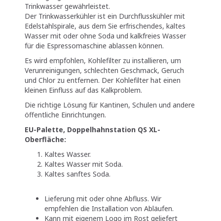
Trinkwasser gewährleistet.
Der Trinkwasserkühler ist ein Durchflusskühler mit
Edelstahlspirale, aus dem Sie erfrischendes, kaltes
Wasser mit oder ohne Soda und kalkfreies Wasser
für die Espressomaschine ablassen können.
Es wird empfohlen, Kohlefilter zu installieren, um
Verunreinigungen, schlechten Geschmack, Geruch
und Chlor zu entfernen. Der Kohlefilter hat einen
kleinen Einfluss auf das Kalkproblem.
Die richtige Lösung für Kantinen, Schulen und andere
öffentliche Einrichtungen.
EU-Palette, Doppelhahnstation QS XL-
Oberfläche:
Kaltes Wasser.
Kaltes Wasser mit Soda.
Kaltes sanftes Soda.
Lieferung mit oder ohne Abfluss. Wir
empfehlen die Installation von Abläufen.
Kann mit eigenem Logo im Rost geliefert