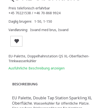
Preis telefonisch erfahrbar
+45 70221538 / +46 70-868 9924
Daglig brugere:
1-50, 1-150
Vandløsning:
Isvand med brus, Isvand
EU-Palette, Doppelhahnstation QS XL-Oberflächen-
Trinkwasserkühler
Ausführliche Beschreibung anzeigen
BESCHREIBUNG
EU Palette, Double Tap Station Sparkling XL
Oberfläche.
Wasserkühler für öffentliche Plätze.