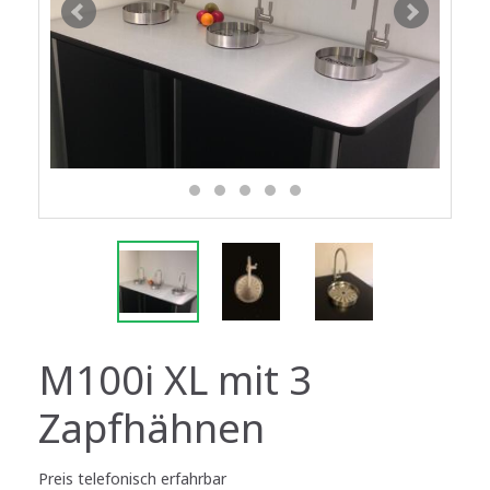
M100i XL mit 3
Zapfhähnen
Preis telefonisch erfahrbar