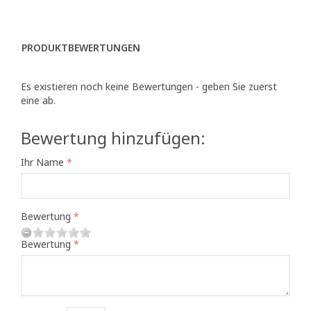
PRODUKTBEWERTUNGEN
Es existieren noch keine Bewertungen - geben Sie zuerst
eine ab.
Bewertung hinzufügen:
Ihr Name
Bewertung
Bewertung