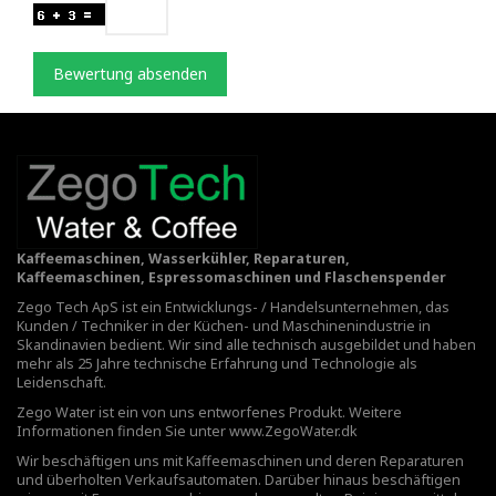
Bewertung absenden
Kaffeemaschinen, Wasserkühler, Reparaturen,
Kaffeemaschinen, Espressomaschinen und Flaschenspender
Zego Tech ApS ist ein Entwicklungs- / Handelsunternehmen, das
Kunden / Techniker in der Küchen- und Maschinenindustrie in
Skandinavien bedient. Wir sind alle technisch ausgebildet und haben
mehr als 25 Jahre technische Erfahrung und Technologie als
Leidenschaft.
Zego Water ist ein von uns entworfenes Produkt. Weitere
Informationen finden Sie unter
www.ZegoWater.dk
Wir beschäftigen uns mit Kaffeemaschinen und deren Reparaturen
und überholten Verkaufsautomaten. Darüber hinaus beschäftigen