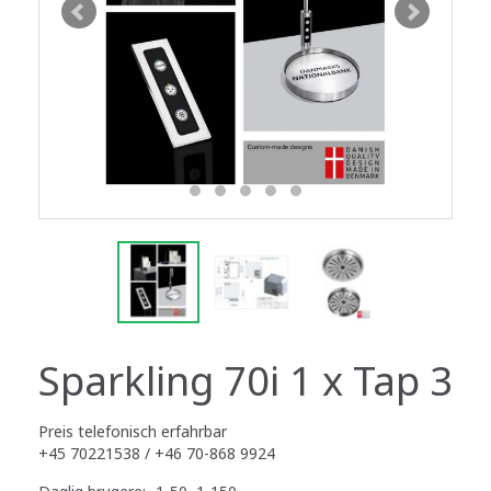
Sparkling 70i 1 x Tap 3
Preis telefonisch erfahrbar
+45 70221538 / +46 70-868 9924