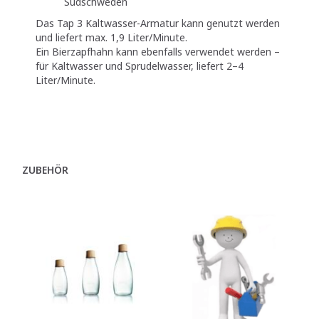
Südschweden
Das Tap 3 Kaltwasser-Armatur kann genutzt werden
und liefert max. 1,9 Liter/Minute.
Ein Bierzapfhahn kann ebenfalls verwendet werden –
für Kaltwasser und Sprudelwasser, liefert 2–4
Liter/Minute.
ZUBEHÖR