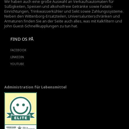
Wir haben auch eine große Auswahl an Verkaufsautomaten für
Süßigkeiten, Speisen und alkoholfreie Getränke sowie Fadøls-
Einrichtungen,
Trinkwasserkühler
und Sekt sowie Zahlungssysteme.
Neben den Wittenborg-Ersatzteilen, Universalunterschränken und
Armaturen finden Sie an der Seite auch alles, was mit Kalkfiltern und
John Guest-Schnellkupplungen zu tun hat.
FIND OS PÅ
FACEBOOK
LINKEDIN
YOUTUBE
Administration für Lebensmittel