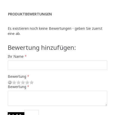
PRODUKTBEWERTUNGEN
Es existieren noch keine Bewertungen - geben Sie zuerst
eine ab.
Bewertung hinzufügen:
Ihr Name
Bewertung
Bewertung