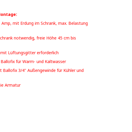
Montage:
3 Amp, mit Erdung im Schrank, max. Belastung
chrank notwendig, freie Höhe 45 cm bis
mit Lüftungsgitter erforderlich
 Ballofix für Warm- und Kaltwasser
t Ballofix 3/4" Außengewinde für Kühler und
ie Armatur