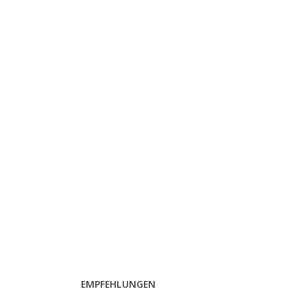
EMPFEHLUNGEN