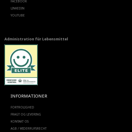
FACEBOOK
LINKEDIN
YOUTUBE
Administration für Lebensmittel
INFORMATIONER
FORTROLIGHED
FRAGT OG LEVERING
KONTAKT OS
AGB / WIDERRUFSRECHT