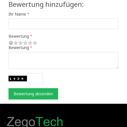
Bewertung hinzufügen:
Ihr Name
Bewertung
Bewertung
Bewertung absenden